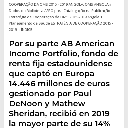
COOPERAÇÃO DA OMS 2015 - 2019 ANGOLA. OMS ANGOLA ii
Dados da Biblioteca AFRO para Catalogação na Publicação
Estratégia de Cooperação da OMS 2015-2019 Angola 1.
Planeamento de Saúde ESTRATÉGIA DE COOPERAÇÃO 2015 -
2019 iii ÍNDICE
Por su parte AB American
Income Portfolio, fondo de
renta fija estadounidense
que captó en Europa
14.446 millones de euros
gestionado por Paul
DeNoon y Mathew
Sheridan, recibió en 2019
la mayor parte de su 14%