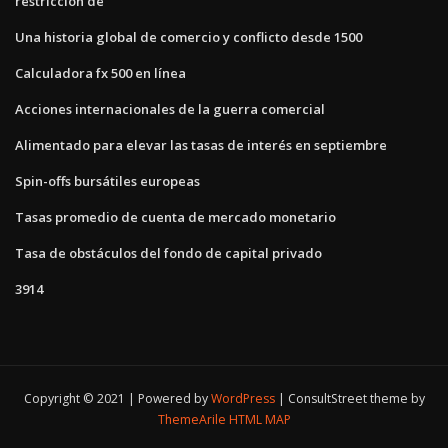
restricción de
Una historia global de comercio y conflicto desde 1500
Calculadora fx 500 en línea
Acciones internacionales de la guerra comercial
Alimentado para elevar las tasas de interés en septiembre
Spin-offs bursátiles europeas
Tasas promedio de cuenta de mercado monetario
Tasa de obstáculos del fondo de capital privado
3914
Copyright © 2021 | Powered by
WordPress
|
ConsultStreet theme by
ThemeArile
HTML MAP