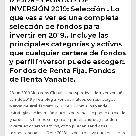
INVERSIÓN 2019: Selección . Lo
que vas a ver es una completa
selección de fondos para
invertir en 2019.. Incluye las
principales categorías y activos
que cualquier cartera de fondos
y perfil inversor puede escoger:.
Fondos de Renta Fija. Fondos
de Renta Variable.
28 Jun 2019 Mercados Globales: perspectivas de inversión año
corrido 2019 y Tecnología. Fondos mutuos con estrategias
Market Neutral. febrero 27, 2019; 1:17 pm Al hablar de
estrategias de inversión muchas personas se ponen en pie de
guardia. Los fondos se rigen por participaciones y pueden
invertir en diversos activos, como pueden ser divisas,
acciones, bonos e 19 Abr 2018 Los de la pasiva que replicando