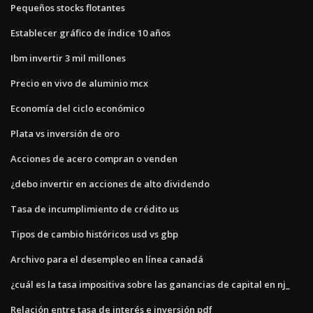
Pequeños stocks flotantes
Establecer gráfico de índice 10 años
Ibm invertir 3 mil millones
Precio en vivo de aluminio mcx
Economía del ciclo económico
Plata vs inversión de oro
Acciones de acero compran o venden
¿debo invertir en acciones de alto dividendo
Tasa de incumplimiento de crédito us
Tipos de cambio históricos usd vs gbp
Archivo para el desempleo en línea canadá
¿cuál es la tasa impositiva sobre las ganancias de capital en nj_
Relación entre tasa de interés e inversión pdf