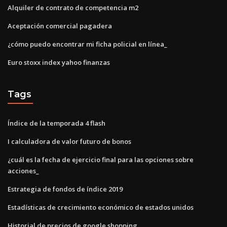
Alquiler de contrato de competencia m2
Aceptación comercial pagadera
¿cómo puedo encontrar mi ficha policial en línea_
Euro stoxx index yahoo finanzas
Tags
Índice de la temporada 4 flash
I calculadora de valor futuro de bonos
¿cuál es la fecha de ejercicio final para las opciones sobre
acciones_
Estrategia de fondos de índice 2019
Estadísticas de crecimiento económico de estados unidos
Historial de precios de google shopping