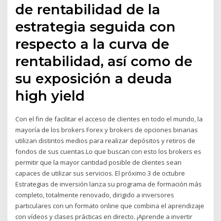
de rentabilidad de la
estrategia seguida con
respecto a la curva de
rentabilidad, así como de
su exposición a deuda
high yield
Con el fin de facilitar el acceso de clientes en todo el mundo, la
mayoría de los brokers Forex y brokers de opciones binarias
utilizan distintos medios para realizar depósitos y retiros de
fondos de sus cuentas.Lo que buscan con esto los brokers es
permitir que la mayor cantidad posible de clientes sean
capaces de utilizar sus servicios. El próximo 3 de octubre
Estrategias de inversión lanza su programa de formación más
completo, totalmente renovado, dirigido a inversores
particulares con un formato online que combina el aprendizaje
con vídeos y clases prácticas en directo. ¡Aprende a invertir