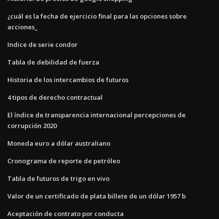
¿cuál es la fecha de ejercicio final para las opciones sobre
acciones_
Indice de serie condor
Tabla de debilidad de fuerza
Historia de los intercambios de futuros
4 tipos de derecho contractual
El índice de transparencia internacional percepciones de
corrupción 2020
Moneda euro a dólar australiano
Cronograma de reporte de petróleo
Tabla de futuros de trigo en vivo
Valor de un certificado de plata billete de un dólar 1957 b
Aceptación de contrato por conducta