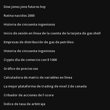
Dow jones jone futuros hoy
Rutina nacidos 2000
Historia de cincuenta ingeniosos
Inicio de sesión en línea de la cuenta de la tarjeta de gas shell
Empresas de distribución de gas de petróleo
Historia de cincuenta ingeniosos
Crypto día de comercio con $ 1000
Gráfico de precios sse
Calculadora de matriz de variables en línea
La mejor plataforma de trading de nivel 2 de canada
Cribador de acciones de f-score
Índice de tasa de arbitraje