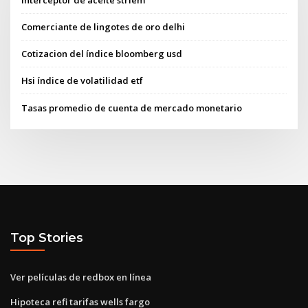
Comerciante de lingotes de oro delhi
Cotizacion del índice bloomberg usd
Hsi índice de volatilidad etf
Tasas promedio de cuenta de mercado monetario
Top Stories
Ver películas de redbox en línea
Hipoteca refi tarifas wells fargo