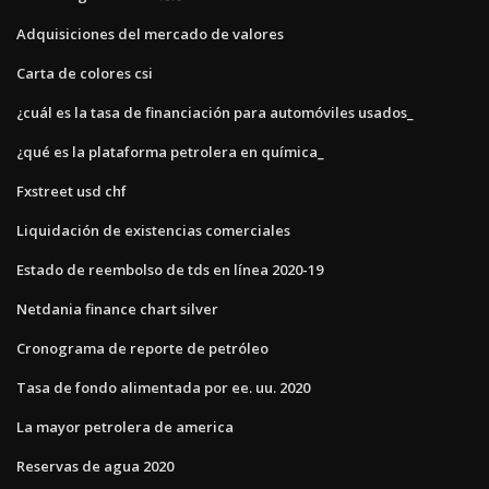
Adquisiciones del mercado de valores
Carta de colores csi
¿cuál es la tasa de financiación para automóviles usados_
¿qué es la plataforma petrolera en química_
Fxstreet usd chf
Liquidación de existencias comerciales
Estado de reembolso de tds en línea 2020-19
Netdania finance chart silver
Cronograma de reporte de petróleo
Tasa de fondo alimentada por ee. uu. 2020
La mayor petrolera de america
Reservas de agua 2020