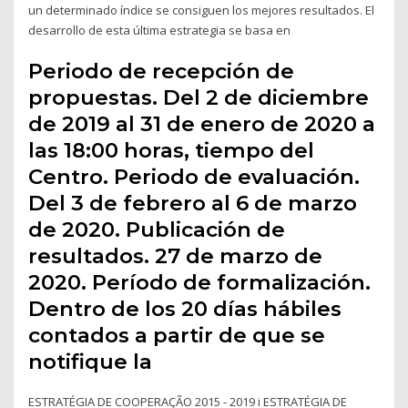
un determinado índice se consiguen los mejores resultados. El
desarrollo de esta última estrategia se basa en
Periodo de recepción de
propuestas. Del 2 de diciembre
de 2019 al 31 de enero de 2020 a
las 18:00 horas, tiempo del
Centro. Periodo de evaluación.
Del 3 de febrero al 6 de marzo
de 2020. Publicación de
resultados. 27 de marzo de
2020. Período de formalización.
Dentro de los 20 días hábiles
contados a partir de que se
notifique la
ESTRATÉGIA DE COOPERAÇÃO 2015 - 2019 i ESTRATÉGIA DE