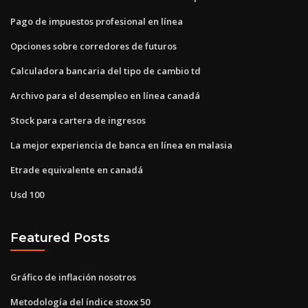
Pago de impuestos profesional en línea
Opciones sobre corredores de futuros
Calculadora bancaria del tipo de cambio td
Archivo para el desempleo en línea canadá
Stock para cartera de ingresos
La mejor experiencia de banca en línea en malasia
Etrade equivalente en canadá
Usd 100
Featured Posts
Gráfico de inflación nosotros
Metodología del índice stoxx 50