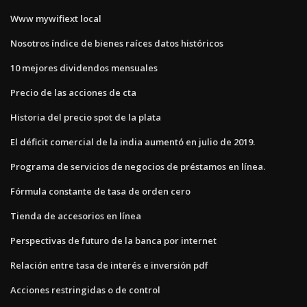
Www mywifiext local
Nosotros índice de bienes raíces datos históricos
10 mejores dividendos mensuales
Precio de las acciones de cta
Historia del precio spot de la plata
El déficit comercial de la india aumentó en julio de 2019.
Programa de servicios de negocios de préstamos en línea.
Fórmula constante de tasa de orden cero
Tienda de accesorios en línea
Perspectivas de futuro de la banca por internet
Relación entre tasa de interés e inversión pdf
Acciones restringidas o de control