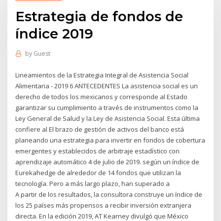
Estrategia de fondos de
índice 2019
by
Guest
Lineamientos de la Estrategia Integral de Asistencia Social
Alimentaria - 2019 6 ANTECEDENTES La asistencia social es un
derecho de todos los mexicanos y corresponde al Estado
garantizar su cumplimiento a través de instrumentos como la
Ley General de Salud y la Ley de Asistencia Social. Esta última
confiere al El brazo de gestión de activos del banco está
planeando una estrategia para invertir en fondos de cobertura
emergentes y establecidos de arbitraje estadístico con
aprendizaje automático 4 de julio de 2019. según un índice de
Eurekahedge de alrededor de 14 fondos que utilizan la
tecnología. Pero a más largo plazo, han superado a
A partir de los resultados, la consultora construye un índice de
los 25 países más propensos a recibir inversión extranjera
directa. En la edición 2019, AT Kearney divulgó que México