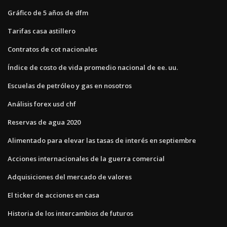
Gráfico de 5 años de dfm
Tarifas casa astillero
Contratos de cot nacionales
Índice de costo de vida promedio nacional de ee. uu.
Escuelas de petróleo y gas en nosotros
Análisis forex usd chf
Reservas de agua 2020
Alimentado para elevar las tasas de interés en septiembre
Acciones internacionales de la guerra comercial
Adquisiciones del mercado de valores
El ticker de acciones en casa
Historia de los intercambios de futuros