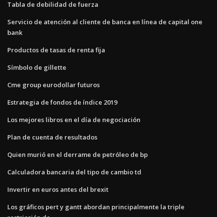
Tabla de debilidad de fuerza
Servicio de atención al cliente de banca en línea de capital one
bank
Productos de tasas de renta fija
Símbolo de gillette
Cme group eurodollar futuros
Estrategia de fondos de índice 2019
Los mejores libros en el día de negociación
Plan de cuenta de resultados
Quien murió en el derrame de petróleo de bp
Calculadora bancaria del tipo de cambio td
Invertir en euros antes del brexit
Los gráficos pert y gantt abordan principalmente la triple