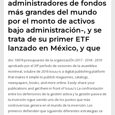
administradores de fondos
más grandes del mundo
por el monto de activos
bajo administración-, y se
trata de su primer ETF
lanzado en México, y que
doc 10074 presupuesto de la organizaciÓn 2017 - 2018 - 2019
aprobado por el 39º perÍodo de sesiones de la asamblea
montreal, octubre de 2016 Issuu is a digital publishing platform
that makes it simple to publish magazines, catalogs,
newspapers, books, and more online. Easily share your
publications and get them in front of Issuu's La confrontación
entre los defensores de la gestión activa y la gestión pasiva de
la inversión sigue siendo uno de los puntos que más
controversias genera en el mundo de la inversión. Los
primeros defienden que siguiendo diferentes estrategias se